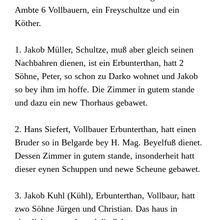
Ambte 6 Vollbauern, ein Freyschultze und ein
Köther.
1. Jakob Müller, Schultze, muß aber gleich seinen
Nachbahren dienen, ist ein Erbunterthan, hatt 2
Söhne, Peter, so schon zu Darko wohnet und Jakob
so bey ihm im hoffe. Die Zimmer in gutem stande
und dazu ein new Thorhaus gebawet.
2. Hans Siefert, Vollbauer Erbunterthan, hatt einen
Bruder so in Belgarde bey H. Mag. Beyelfuß dienet.
Dessen Zimmer in gutem stande, insonderheit hatt
dieser eynen Schuppen und newe Scheune gebawet.
3. Jakob Kuhl (Kühl), Erbunterthan, Vollbaur, hatt
zwo Söhne Jürgen und Christian. Das haus in