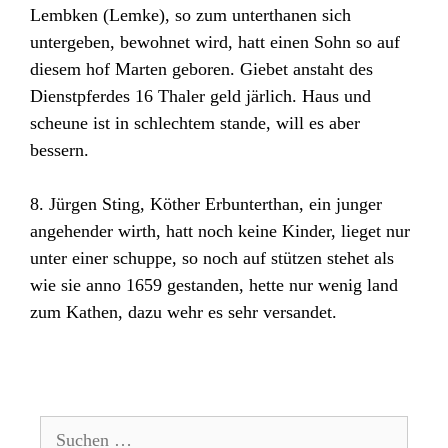
Lembken (Lemke), so zum unterthanen sich
untergeben, bewohnet wird, hatt einen Sohn so auf
diesem hof Marten geboren. Giebet anstaht des
Dienstpferdes 16 Thaler geld järlich. Haus und
scheune ist in schlechtem stande, will es aber
bessern.
8. Jürgen Sting, Köther Erbunterthan, ein junger
angehender wirth, hatt noch keine Kinder, lieget nur
unter einer schuppe, so noch auf stützen stehet als
wie sie anno 1659 gestanden, hette nur wenig land
zum Kathen, dazu wehr es sehr versandet.
Suchen