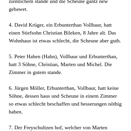
ziemlichem stande und die Scheune gantz new
gebawet.
4. David Krüger, ein Erbunterthan Vollbaur, hatt
einen Stiefsohn Christian Bileken, 8 Jahre alt. Das
Wohnhaus ist etwas schlecht, die Scheune aber guth.
5. Peter Hahen (Hahn), Vollbaur und Erbunterthan,
hatt 3 Söhne, Christian, Marten und Michel. Die
Zimmer in gutem stande.
6. Jürgen Möller, Erbunterthan, Vollbaur, hatt keine
Söhne, dessen haus und Scheune in einem Zimmer
so etwas schlecht beschaffen und besserungen nöthig
haben.
7. Der Freyschultzen hof, welcher von Marten