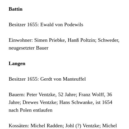
Battin
Besitzer 1655: Ewald von Podewils
Einwohner: Simen Priebke, Hanß Poltzin; Schweder,
neugesetzter Bauer
Langen
Besitzer 1655: Gerdt von Manteuffel
Bauern: Peter Ventzke, 52 Jahre; Franz Wolff, 36
Jahre; Drewes Ventzke; Hans Schwanke, ist 1654
nach Polen entlaufen
Kossäten: Michel Radden; Johl (?) Ventzke; Michel