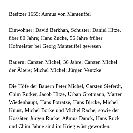
Besitzer 1655: Asmus von Manteuffel
Einwohner: David Berkhan, Schuster; Daniel Hitze,
über 80 Jahre; Hans Zuche, 56 Jahre früher
Hofmeister bei Georg Manteuffel gewesen
Bauern: Carsten Michel, 36 Jahre; Carsten Michel
der Ältere; Michel Michel; Jürgen Ventzke
Die Höfe der Bauern Peter Michel, Carsten Sieferdt,
Chim Rutker, Jacob Hitze, Urban Grotmann, Marten
Wiedenhaupt, Hans Potratze, Hans Bircke, Michel
Knust, Michel Borke und Michel Rache, sowie der
Kossäten Jürgen Rucke, Aßmus Danck, Hans Ruck
und Chim Jahne sind im Krieg wüst geworden.