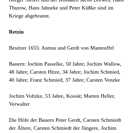
Thurow, Hans Jahneke und Peter Küßke sind im
Kriege abgebrannt.
Retzin
Besitzer 1655: Asmus und Gerdt von Manteuffel
Bauern: Jochim Passelke, 50 Jahre; Jochim Wallow,
48 Jahre; Carsten Hitze, 34 Jahre; Jochim Schmied,
40 Jahre; Franz Schmied, 37 Jahre; Carsten Venzke
Jochim Voltzke, 53 Jahre, Kossät; Marten Heller,
Verwalter
Die Höfe der Bauern Peter Gerdt, Carsten Schmiedt
der Ältere, Carsten Schmiedt der Jüngere, Jochim