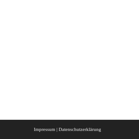
Impressum
|
Datenschutzerklärung