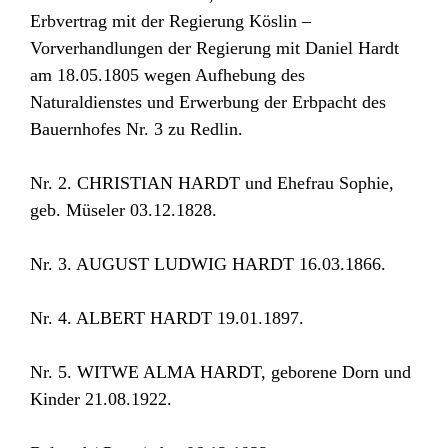
Erbvertrag mit der Regierung Köslin –
Vorverhandlungen der Regierung mit Daniel Hardt
am 18.05.1805 wegen Aufhebung des
Naturaldienstes und Erwerbung der Erbpacht des
Bauernhofes Nr. 3 zu Redlin.
Nr. 2. CHRISTIAN HARDT und Ehefrau Sophie,
geb. Müseler 03.12.1828.
Nr. 3. AUGUST LUDWIG HARDT 16.03.1866.
Nr. 4. ALBERT HARDT 19.01.1897.
Nr. 5. WITWE ALMA HARDT, geborene Dorn und
Kinder 21.08.1922.