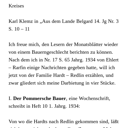
Kreises
Karl Klemz in „Aus dem Lande Belgard 14. Jg Nr. 3
S. 10 – 11
Ich freue mich, den Lesern der Monatsblätter wieder
von einem Bauerngeschlecht berichten zu können.
Nach dem ich in Nr. 17 S. 65 Jahrg. 1934 von Ehlert
– Rarfin einige Nachrichten gegeben hatte, will ich
jetzt von der Familie Hardt – Redlin erzählen, und
zwar gliedert sich meine Darbietung in vier Stücke.
I.
Der Pommersche Bauer
, eine Wochenschrift,
schreibt in Heft 10 1. Jahrg. 1934:
Von wo die Hardts nach Redlin gekommen sind, läßt