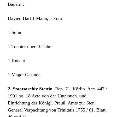
Bauern::
Davied Hart 1 Mann, 1 Frau
1 Sohn
1 Tochter über 10 Jahr
1 Knecht
1 Magdt Gesinde
2. Staatsarchiv Stettin
. Rep. 71. Körlin. Acc. 447 /
1901 no. 18 Acta von der Untersuch. und
Einrichtung der Königl. Preuß. Amts zur 6ten
General Verpachtung von Trinitatis 1755 / 61. Blatt