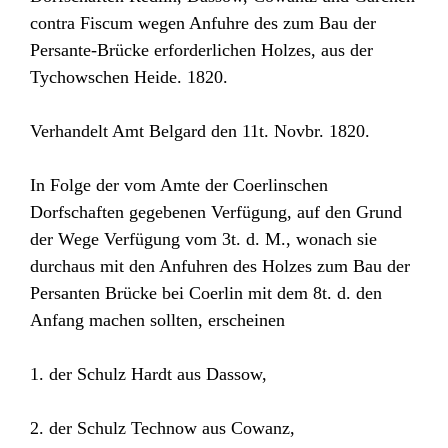
contra Fiscum wegen Anfuhre des zum Bau der
Persante-Brücke erforderlichen Holzes, aus der
Tychowschen Heide. 1820.
Verhandelt Amt Belgard den 11t. Novbr. 1820.
In Folge der vom Amte der Coerlinschen
Dorfschaften gegebenen Verfügung, auf den Grund
der Wege Verfügung vom 3t. d. M., wonach sie
durchaus mit den Anfuhren des Holzes zum Bau der
Persanten Brücke bei Coerlin mit dem 8t. d. den
Anfang machen sollten, erscheinen
1. der Schulz Hardt aus Dassow,
2. der Schulz Technow aus Cowanz,