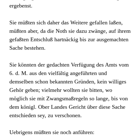
ergebenst.
Sie müßten sich daher das Weitere gefallen laßen,
müßten aber, da die Noth sie dazu zwänge, auf ihrem
gefaßten Entschluß hartnäckig bis zur ausgemachten
Sache bestehen.
Sie könnten der gedachten Verfügung des Amts vom
6. d. M. aus den vielfältig angeführten und
demselben schon bekannten Gründen, kein williges
Gehör geben; vielmehr wollten sie bitten, wo
möglich sie mit Zwangsmaßregeln so lange, bis von
dem königl. Ober Landes Gericht über diese Sache
entschieden sey, zu verschonen.
Uebrigens müßten sie noch anführen: