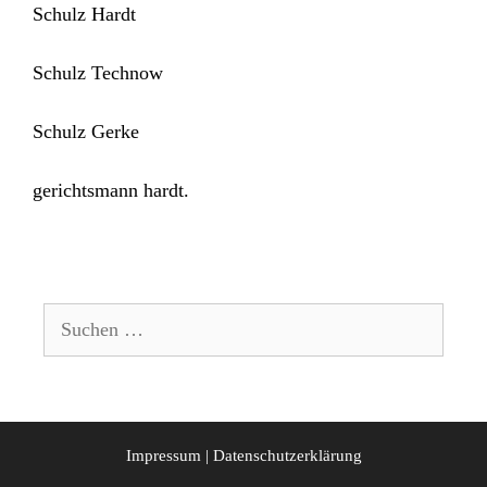
Schulz Hardt
Schulz Technow
Schulz Gerke
gerichtsmann hardt.
Suchen
nach:
Impressum
|
Datenschutzerklärung