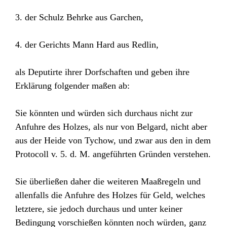
3. der Schulz Behrke aus Garchen,
4. der Gerichts Mann Hard aus Redlin,
als Deputirte ihrer Dorfschaften und geben ihre
Erklärung folgender maßen ab:
Sie könnten und würden sich durchaus nicht zur
Anfuhre des Holzes, als nur von Belgard, nicht aber
aus der Heide von Tychow, und zwar aus den in dem
Protocoll v. 5. d. M. angeführten Gründen verstehen.
Sie überließen daher die weiteren Maaßregeln und
allenfalls die Anfuhre des Holzes für Geld, welches
letztere, sie jedoch durchaus und unter keiner
Bedingung vorschießen könnten noch würden, ganz