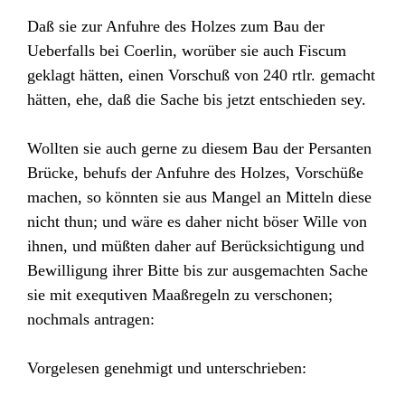
Daß sie zur Anfuhre des Holzes zum Bau der
Ueberfalls bei Coerlin, worüber sie auch Fiscum
geklagt hätten, einen Vorschuß von 240 rtlr. gemacht
hätten, ehe, daß die Sache bis jetzt entschieden sey.
Wollten sie auch gerne zu diesem Bau der Persanten
Brücke, behufs der Anfuhre des Holzes, Vorschüße
machen, so könnten sie aus Mangel an Mitteln diese
nicht thun; und wäre es daher nicht böser Wille von
ihnen, und müßten daher auf Berücksichtigung und
Bewilligung ihrer Bitte bis zur ausgemachten Sache
sie mit exequtiven Maaßregeln zu verschonen;
nochmals antragen:
Vorgelesen genehmigt und unterschrieben: