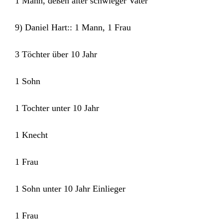
1 Mann, deßen alter schwieger Vater
9) Daniel Hart:: 1 Mann, 1 Frau
3 Töchter über 10 Jahr
1 Sohn
1 Tochter unter 10 Jahr
1 Knecht
1 Frau
1 Sohn unter 10 Jahr Einlieger
1 Frau