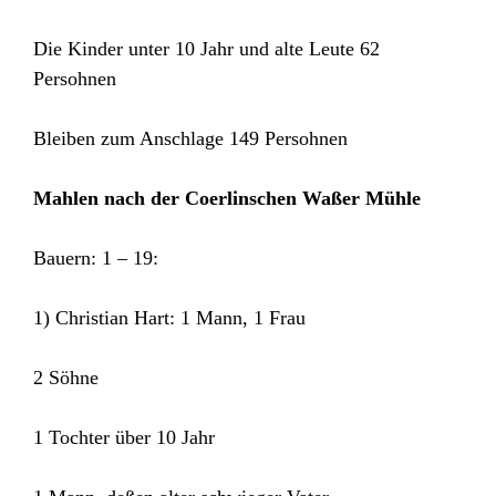
Die Kinder unter 10 Jahr und alte Leute 62
Persohnen
Bleiben zum Anschlage 149 Persohnen
Mahlen nach der Coerlinschen Waßer Mühle
Bauern: 1 – 19:
1) Christian Hart: 1 Mann, 1 Frau
2 Söhne
1 Tochter über 10 Jahr