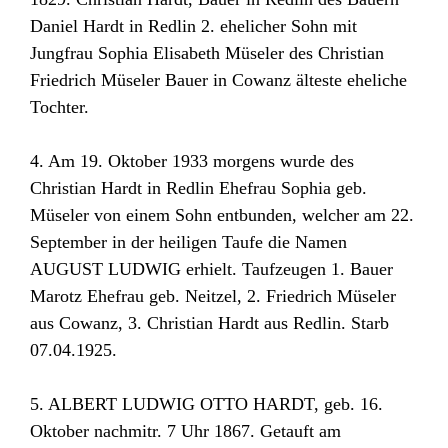
Daniel Hardt in Redlin 2. ehelicher Sohn mit
Jungfrau Sophia Elisabeth Müseler des Christian
Friedrich Müseler Bauer in Cowanz älteste eheliche
Tochter.
4. Am 19. Oktober 1933 morgens wurde des
Christian Hardt in Redlin Ehefrau Sophia geb.
Müseler von einem Sohn entbunden, welcher am 22.
September in der heiligen Taufe die Namen
AUGUST LUDWIG erhielt. Taufzeugen 1. Bauer
Marotz Ehefrau geb. Neitzel, 2. Friedrich Müseler
aus Cowanz, 3. Christian Hardt aus Redlin. Starb
07.04.1925.
5. ALBERT LUDWIG OTTO HARDT, geb. 16.
Oktober nachmitr. 7 Uhr 1867. Getauft am