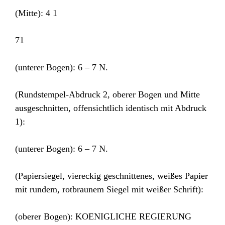
(Mitte): 4 1
71
(unterer Bogen): 6 – 7 N.
(Rundstempel-Abdruck 2, oberer Bogen und Mitte
ausgeschnitten, offensichtlich identisch mit Abdruck
1):
(unterer Bogen): 6 – 7 N.
(Papiersiegel, viereckig geschnittenes, weißes Papier
mit rundem, rotbraunem Siegel mit weißer Schrift):
(oberer Bogen): KOENIGLICHE REGIERUNG