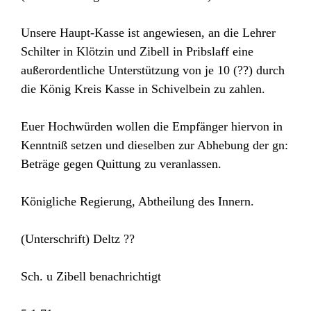
Unsere Haupt-Kasse ist angewiesen, an die Lehrer
Schilter in Klötzin und Zibell in Pribslaff eine
außerordentliche Unterstützung von je 10 (??) durch
die König Kreis Kasse in Schivelbein zu zahlen.
Euer Hochwürden wollen die Empfänger hiervon in
Kenntniß setzen und dieselben zur Abhebung der gn:
Beträge gegen Quittung zu veranlassen.
Königliche Regierung, Abtheilung des Innern.
(Unterschrift) Deltz ??
Sch. u Zibell benachrichtigt