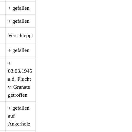
+ gefallen
+ gefallen
Verschleppt
+ gefallen
+
03.03.1945
a.d. Flucht
v. Granate
getroffen
+ gefallen
auf
Ankerholz