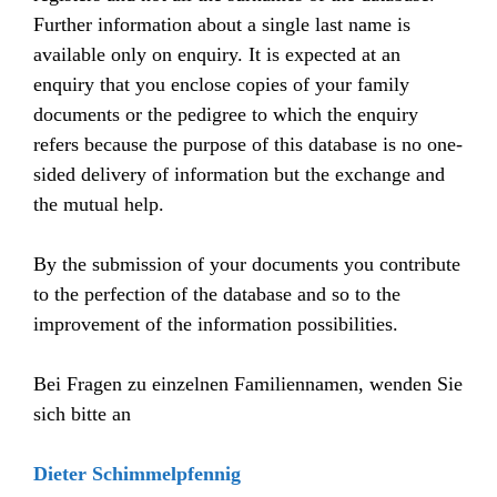
Further information about a single last name is
available only on enquiry. It is expected at an
enquiry that you enclose copies of your family
documents or the pedigree to which the enquiry
refers because the purpose of this database is no one-
sided delivery of information but the exchange and
the mutual help.
By the submission of your documents you contribute
to the perfection of the database and so to the
improvement of the information possibilities.
Bei Fragen zu einzelnen Familiennamen, wenden Sie
sich bitte an
Dieter Schimmelpfennig