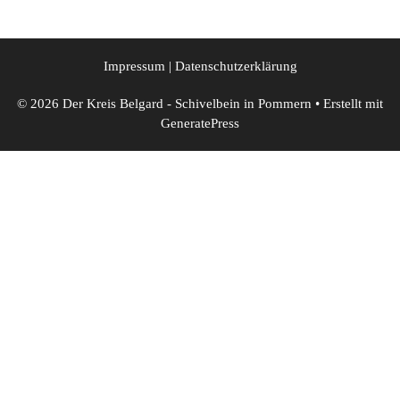
Impressum
|
Datenschutzerklärung
© 2026 Der Kreis Belgard - Schivelbein in Pommern
• Erstellt mit
GeneratePress