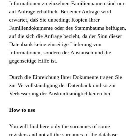
Informationen zu einzelnen Familiennamen sind nur
auf Anfrage erhältlich. Bei einer Anfrage wird
erwartet, daß Sie unbedingt Kopien Ihrer
Familiendokumente oder des Stammbaums beifügen,
auf die sich die Anfrage bezieht, da der Sinn dieser
Datenbank keine einseitige Lieferung von
Informationen, sondern der Austausch und die
gegenseitige Hilfe ist.
Durch die Einreichung Ihrer Dokumente tragen Sie
zur Vervollständigung der Datenbank und so zur
Verbesserung der Auskunftsmöglichkeiten bei.
How to use
You will find here only the surnames of some
registers and not all the surnames of the database.