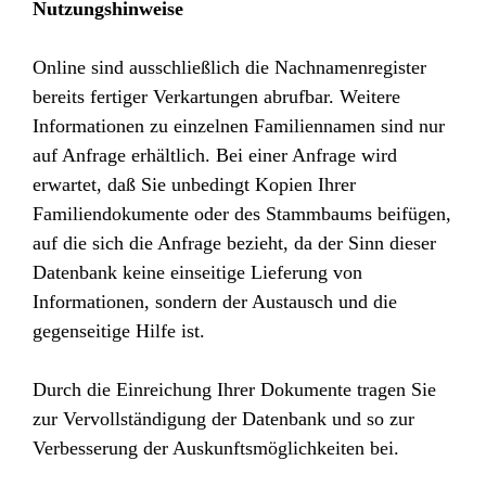
Nutzungshinweise
Online sind ausschließlich die Nachnamenregister
bereits fertiger Verkartungen abrufbar. Weitere
Informationen zu einzelnen Familiennamen sind nur
auf Anfrage erhältlich. Bei einer Anfrage wird
erwartet, daß Sie unbedingt Kopien Ihrer
Familiendokumente oder des Stammbaums beifügen,
auf die sich die Anfrage bezieht, da der Sinn dieser
Datenbank keine einseitige Lieferung von
Informationen, sondern der Austausch und die
gegenseitige Hilfe ist.
Durch die Einreichung Ihrer Dokumente tragen Sie
zur Vervollständigung der Datenbank und so zur
Verbesserung der Auskunftsmöglichkeiten bei.