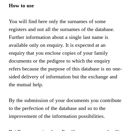
How to use
You will find here only the surnames of some
registers and not all the surnames of the database.
Further information about a single last name is
available only on enquiry. It is expected at an
enquiry that you enclose copies of your family
documents or the pedigree to which the enquiry
refers because the purpose of this database is no one-
sided delivery of information but the exchange and
the mutual help.
By the submission of your documents you contribute
to the perfection of the database and so to the
improvement of the information possibilities.