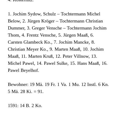
1. Jochim Sydow, Schulz – Tochtermann Michel
Below, 2. Jürgen Kröger – Tochtermann Christian
Dummer, 3. Greger Vensche – Tochtermann Jochim
Thom, 4. Frentz Vensche, 5. Jürgen Maaß, 6.
Carsten Glambeck Ko., 7. Jochim Mancke, 8.
Christian Meyer Ko., 9. Marten Maaß, 10. Jochim
Maaß, 11. Marten Kruß, 12. Peter Villnow, 13.
Michel Pawel, 14. Pawel Sulke, 15. Hans Maaß, 16.
Pawel Beyelhof.
Bewohner: 19 Mä. 19 Fr. 1 Va. 1 Mu. 12 Instl. 6 Kn.
5 Mä. 28 Ki. = 91.
1591: 14 B. 2 Ko.