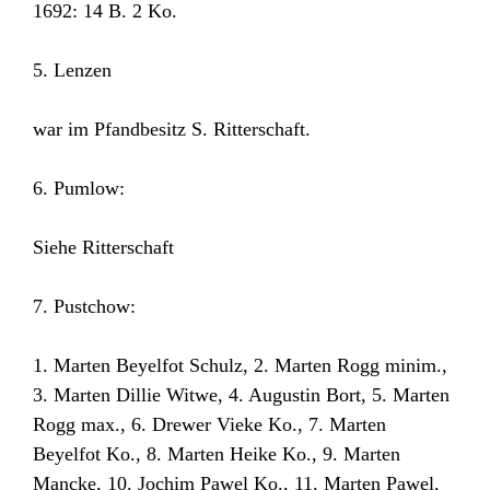
1692: 14 B. 2 Ko.
5. Lenzen
war im Pfandbesitz S. Ritterschaft.
6. Pumlow:
Siehe Ritterschaft
7. Pustchow:
1. Marten Beyelfot Schulz, 2. Marten Rogg minim.,
3. Marten Dillie Witwe, 4. Augustin Bort, 5. Marten
Rogg max., 6. Drewer Vieke Ko., 7. Marten
Beyelfot Ko., 8. Marten Heike Ko., 9. Marten
Mancke, 10. Jochim Pawel Ko., 11. Marten Pawel,