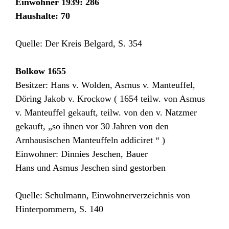
Einwohner 1939: 286
Haushalte: 70
Quelle: Der Kreis Belgard, S. 354
Bolkow 1655
Besitzer: Hans v. Wolden, Asmus v. Manteuffel,
Döring Jakob v. Krockow ( 1654 teilw. von Asmus
v. Manteuffel gekauft, teilw. von den v. Natzmer
gekauft, „so ihnen vor 30 Jahren von den
Arnhausischen Manteuffeln addiciret “ )
Einwohner: Dinnies Jeschen, Bauer
Hans und Asmus Jeschen sind gestorben
Quelle: Schulmann, Einwohnerverzeichnis von
Hinterpommern, S. 140