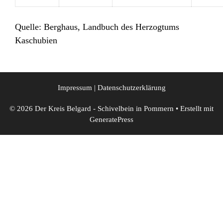
Quelle: Berghaus, Landbuch des Herzogtums
Kaschubien
Impressum
|
Datenschutzerklärung
© 2026 Der Kreis Belgard - Schivelbein in Pommern
• Erstellt mit
GeneratePress