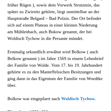
früher Rügen ), sowie dem Vorwerk Strutzmin, das
später zu Zwirnitz gehörte, liegt unmittelbar an der
Hauptstraße Belgard – Bad Polzin. Der Ort befindet
sich auf einem Plateau in einer kleinen Niederung
am Mühlenbach, auch Bukow genannt, der bei
Woldisch Tychow in die Persante mündet.
Erstmalig urkundlich erwähnt wird Bolkow ( auch
Belkow genannt ) im Jahre 1569 in einem Lehnsbrief
der Familie von Wolde. Vom 17. bis 19. Jahrhundert
gehörte es zu den Manteffelsschen Besitzungen und
ging dann in das Eigentum der Familie von Woedtke
über.
Bolkow war eingepfarrt nach
Woldisch Tychow
.