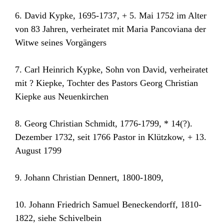
6. David Kypke, 1695-1737, + 5. Mai 1752 im Alter
von 83 Jahren, verheiratet mit Maria Pancoviana der
Witwe seines Vorgängers
7. Carl Heinrich Kypke, Sohn von David, verheiratet
mit ? Kiepke, Tochter des Pastors Georg Christian
Kiepke aus Neuenkirchen
8. Georg Christian Schmidt, 1776-1799, * 14(?).
Dezember 1732, seit 1766 Pastor in Klützkow, + 13.
August 1799
9. Johann Christian Dennert, 1800-1809,
10. Johann Friedrich Samuel Beneckendorff, 1810-
1822, siehe Schivelbein