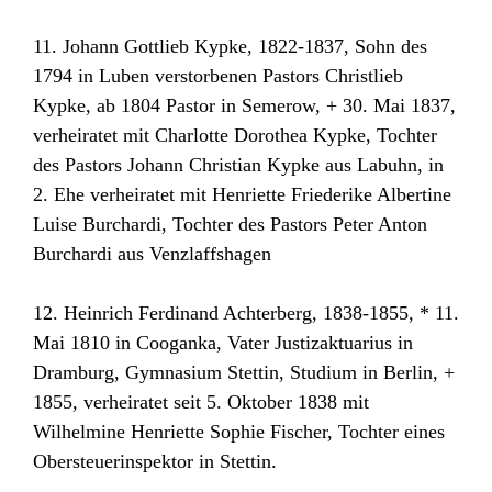
11. Johann Gottlieb Kypke, 1822-1837, Sohn des
1794 in Luben verstorbenen Pastors Christlieb
Kypke, ab 1804 Pastor in Semerow, + 30. Mai 1837,
verheiratet mit Charlotte Dorothea Kypke, Tochter
des Pastors Johann Christian Kypke aus Labuhn, in
2. Ehe verheiratet mit Henriette Friederike Albertine
Luise Burchardi, Tochter des Pastors Peter Anton
Burchardi aus Venzlaffshagen
12. Heinrich Ferdinand Achterberg, 1838-1855, * 11.
Mai 1810 in Cooganka, Vater Justizaktuarius in
Dramburg, Gymnasium Stettin, Studium in Berlin, +
1855, verheiratet seit 5. Oktober 1838 mit
Wilhelmine Henriette Sophie Fischer, Tochter eines
Obersteuerinspektor in Stettin.