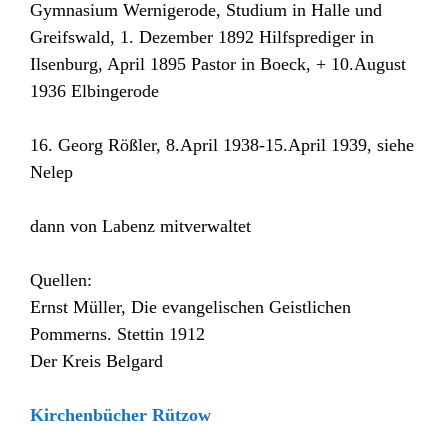
Gymnasium Wernigerode, Studium in Halle und
Greifswald, 1. Dezember 1892 Hilfsprediger in
Ilsenburg, April 1895 Pastor in Boeck, + 10.August
1936 Elbingerode
16. Georg Rößler, 8.April 1938-15.April 1939, siehe
Nelep
dann von Labenz mitverwaltet
Quellen:
Ernst Müller, Die evangelischen Geistlichen
Pommerns. Stettin 1912
Der Kreis Belgard
Kirchenbücher Rützow