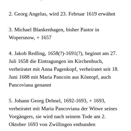
2. Georg Angelus, wird 23. Februar 1619 erwähnt
3. Michael Blankenhagen, bisher Pastor in
Wopersnow, + 1657
4. Jakob Redling, 1658(?)-1691(?), beginnt am 27.
Juli 1658 die Eintragungen im Kirchenbuch,
verheiratet mit Anna Pagenkopf, verheiratet seit 18.
Juni 1688 mit Maria Pancoin aus Köntopf, auch
Pancoviana genannt
5. Johann Georg Dehnel, 1692-1693, + 1693,
verheiratet mit Maria Pancoviana der Witwe seines
Vorgängers, sie wird nach seinem Tode am 2.
Oktober 1693 von Zwillingen entbunden