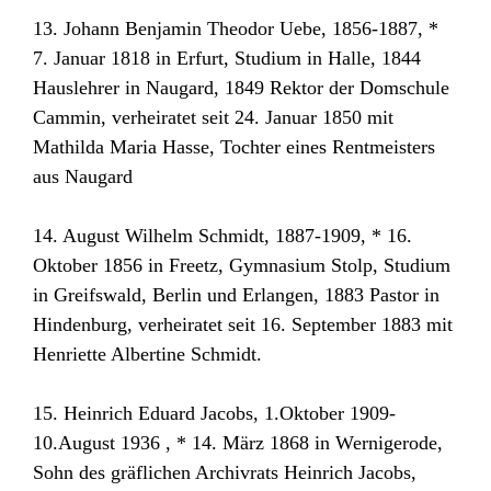
13. Johann Benjamin Theodor Uebe, 1856-1887, *
7. Januar 1818 in Erfurt, Studium in Halle, 1844
Hauslehrer in Naugard, 1849 Rektor der Domschule
Cammin, verheiratet seit 24. Januar 1850 mit
Mathilda Maria Hasse, Tochter eines Rentmeisters
aus Naugard
14. August Wilhelm Schmidt, 1887-1909, * 16.
Oktober 1856 in Freetz, Gymnasium Stolp, Studium
in Greifswald, Berlin und Erlangen, 1883 Pastor in
Hindenburg, verheiratet seit 16. September 1883 mit
Henriette Albertine Schmidt.
15. Heinrich Eduard Jacobs, 1.Oktober 1909-
10.August 1936 , * 14. März 1868 in Wernigerode,
Sohn des gräflichen Archivrats Heinrich Jacobs,