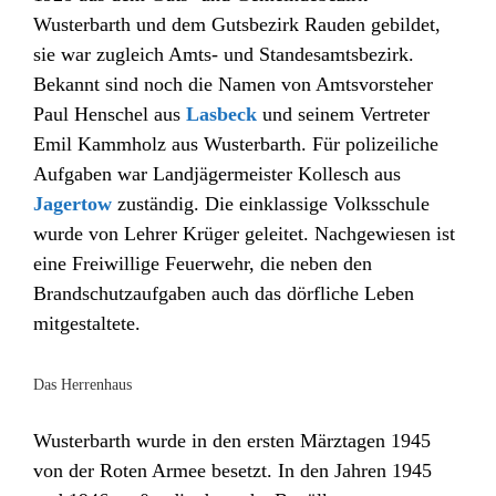
Wusterbarth und dem Gutsbezirk Rauden gebildet,
sie war zugleich Amts- und Standesamtsbezirk.
Bekannt sind noch die Namen von Amtsvorsteher
Paul Henschel aus
Lasbeck
und seinem Vertreter
Emil Kammholz aus Wusterbarth. Für polizeiliche
Aufgaben war Landjägermeister Kollesch aus
Jagertow
zuständig. Die einklassige Volksschule
wurde von Lehrer Krüger geleitet. Nachgewiesen ist
eine Freiwillige Feuerwehr, die neben den
Brandschutzaufgaben auch das dörfliche Leben
mitgestaltete.
Das Herrenhaus
Wusterbarth wurde in den ersten Märztagen 1945
von der Roten Armee besetzt. In den Jahren 1945