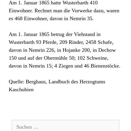
Am 1. Januar 1865 hatte Wusterbarth 410
Einwohner. Rechnet man die Vorwerke dazu, waren
es 468 Einwohner, davon in Nemrin 35.
Am 1. Januar 1865 betrug der Viehstand in
Wusterbarth 93 Pferde, 209 Rinder, 2458 Schafe,
davon in Nemrin 226, in Hojanke 200, in Dechow
150 und auf der Obermühle 50; 102 Schweine,
davon in Nemrin 15; 4 Ziegen und 46 Bienenstöcke.
Quelle: Berghaus, Landbuch des Herzogtums
Kaschubien
Suchen
nach: