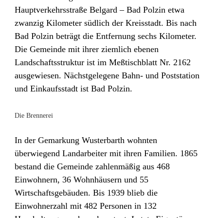
Hauptverkehrsstraße Belgard – Bad Polzin etwa
zwanzig Kilometer südlich der Kreisstadt. Bis nach
Bad Polzin beträgt die Entfernung sechs Kilometer.
Die Gemeinde mit ihrer ziemlich ebenen
Landschaftsstruktur ist im Meßtischblatt Nr. 2162
ausgewiesen. Nächstgelegene Bahn- und Poststation
und Einkaufsstadt ist Bad Polzin.
Die Brennerei
In der Gemarkung Wusterbarth wohnten
überwiegend Landarbeiter mit ihren Familien. 1865
bestand die Gemeinde zahlenmäßig aus 468
Einwohnern, 36 Wohnhäusern und 55
Wirtschaftsgebäuden. Bis 1939 blieb die
Einwohnerzahl mit 482 Personen in 132