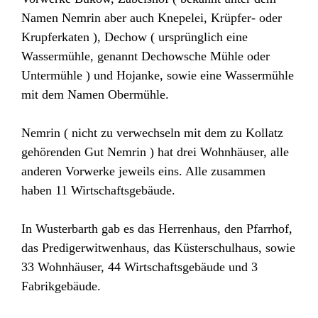
Namen Nemrin aber auch Knepelei, Krüpfer- oder
Krupferkaten ), Dechow ( ursprünglich eine
Wassermühle, genannt Dechowsche Mühle oder
Untermühle ) und Hojanke, sowie eine Wassermühle
mit dem Namen Obermühle.
Nemrin ( nicht zu verwechseln mit dem zu Kollatz
gehörenden Gut Nemrin ) hat drei Wohnhäuser, alle
anderen Vorwerke jeweils eins. Alle zusammen
haben 11 Wirtschaftsgebäude.
In Wusterbarth gab es das Herrenhaus, den Pfarrhof,
das Predigerwitwenhaus, das Küsterschulhaus, sowie
33 Wohnhäuser, 44 Wirtschaftsgebäude und 3
Fabrikgebäude.