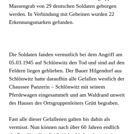
Massengrab von 29 deutschen Soldaten geborgen
werden. In Verbindung mit Gebeinen wurden 22
Erkennungsmarken gefunden.
Die Soldaten fanden vermutlich bei dem Angriff am
05.03.1945 auf Schlönwitz den Tod und sind auf den
Feldern liegen geblieben. Der Bauer Hilgendorf aus
Schlönwitz hatte daraufhin alle Gefallen westlich der
Chaussee Panzerin – Schlönwitz mit seinem
Pferdewagen eingesammelt und am Waldrand unweit
des Hauses des Ortsgruppenleiters Grütt begraben.
Fast alle dieser Gefallenen galten bis dahin als
vermisst. Nun können nach über 60 Jahren endlich