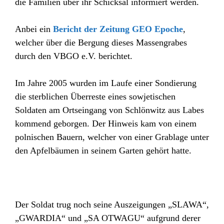
die Familien über ihr Schicksal informiert werden.
Anbei ein
Bericht der Zeitung GEO Epoche
,
welcher über die Bergung dieses Massengrabes
durch den VBGO e.V. berichtet.
Im Jahre 2005 wurden im Laufe einer Sondierung
die sterblichen Überreste eines sowjetischen
Soldaten am Ortseingang von Schlönwitz aus Labes
kommend geborgen. Der Hinweis kam von einem
polnischen Bauern, welcher von einer Grablage unter
den Apfelbäumen in seinem Garten gehört hatte.
Der Soldat trug noch seine Auszeigungen „SLAWA“,
„GWARDIA“ und „SA OTWAGU“ aufgrund derer