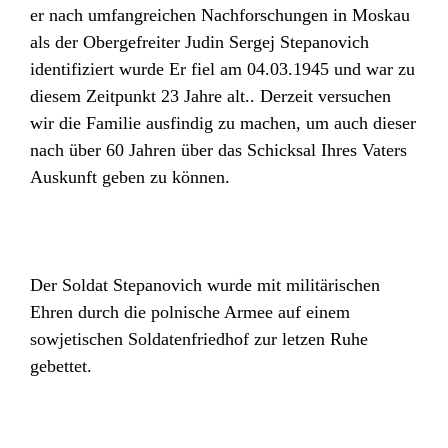
er nach umfangreichen Nachforschungen in Moskau
als der Obergefreiter Judin Sergej Stepanovich
identifiziert wurde Er fiel am 04.03.1945 und war zu
diesem Zeitpunkt 23 Jahre alt.. Derzeit versuchen
wir die Familie ausfindig zu machen, um auch dieser
nach über 60 Jahren über das Schicksal Ihres Vaters
Auskunft geben zu können.
Der Soldat Stepanovich wurde mit militärischen
Ehren durch die polnische Armee auf einem
sowjetischen Soldatenfriedhof zur letzen Ruhe
gebettet.