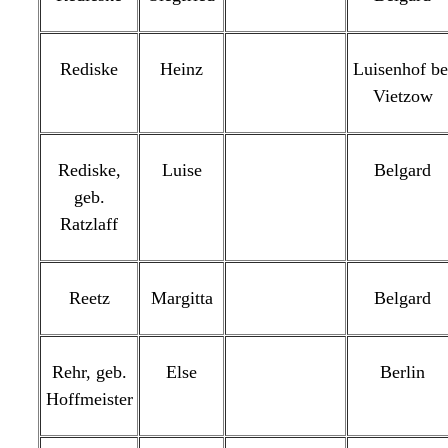
Rediske
Heinz
Luisenhof be
Vietzow
Rediske,
Luise
Belgard
geb.
Ratzlaff
Reetz
Margitta
Belgard
Rehr, geb.
Else
Berlin
Hoffmeister