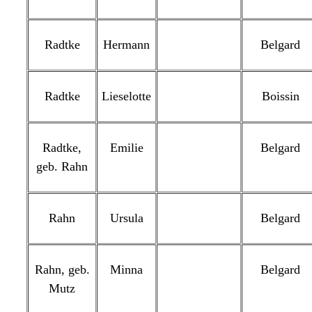
Radtke
Hermann
Belgard
Radtke
Lieselotte
Boissin
Radtke,
Emilie
Belgard
geb. Rahn
Rahn
Ursula
Belgard
Rahn, geb.
Minna
Belgard
Mutz