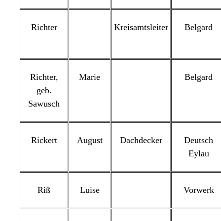
Richter
Kreisamtsleiter
Belgard
Richter,
Marie
Belgard
geb.
Sawusch
Rickert
August
Dachdecker
Deutsch
Eylau
Riß
Luise
Vorwerk