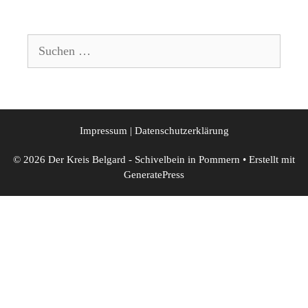
Suchen
nach:
Impressum
|
Datenschutzerklärung
© 2026 Der Kreis Belgard - Schivelbein in Pommern
• Erstellt mit
GeneratePress