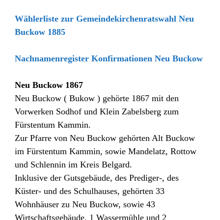
Wählerliste zur Gemeindekirchenratswahl Neu
Buckow 1885
Nachnamenregister Konfirmationen Neu Buckow
Neu Buckow 1867
Neu Buckow ( Bukow ) gehörte 1867 mit den
Vorwerken Sodhof und Klein Zabelsberg zum
Fürstentum Kammin.
Zur Pfarre von Neu Buckow gehörten Alt Buckow
im Fürstentum Kammin, sowie Mandelatz, Rottow
und Schlennin im Kreis Belgard.
Inklusive der Gutsgebäude, des Prediger-, des
Küster- und des Schulhauses, gehörten 33
Wohnhäuser zu Neu Buckow, sowie 43
Wirtschaftsgebäude, 1 Wassermühle und 2