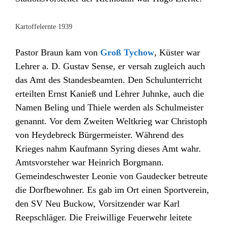
Kartoffelernte 1939
Pastor Braun kam von
Groß Tychow
, Küster war
Lehrer a. D. Gustav Sense, er versah zugleich auch
das Amt des Standesbeamten. Den Schulunterricht
erteilten Ernst Kanieß und Lehrer Juhnke, auch die
Namen Beling und Thiele werden als Schulmeister
genannt. Vor dem Zweiten Weltkrieg war Christoph
von Heydebreck Bürgermeister. Während des
Krieges nahm Kaufmann Syring dieses Amt wahr.
Amtsvorsteher war Heinrich Borgmann.
Gemeindeschwester Leonie von Gaudecker betreute
die Dorfbewohner. Es gab im Ort einen Sportverein,
den SV Neu Buckow, Vorsitzender war Karl
Reepschläger. Die Freiwillige Feuerwehr leitete