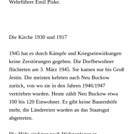
Wehrführer Emil Piske.
Die Kirche 1930 und 1917
1945 hat es durch Kämpfe und Kriegseinwirkungen
keine Zerstörungen gegeben. Die Dorfbewohner
flüchteten am 3. März 1945. Sie kamen nur bis Groß
Jestin. Die meisten kehrten nach Neu Buckow
zurück, von wo sie in den Jahren 1946/1947
vertrieben wurden. Heute zählt Neu Buckow etwa
100 bis 120 Einwohner. Es gibt keine Bauernhöfe
mehr, die Ländereien wurden an das Staatsgut
abgetreten.