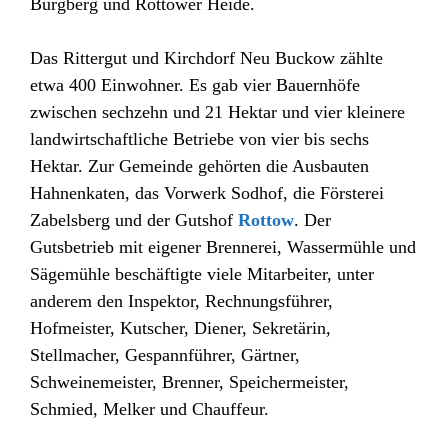
Burgberg und Rottower Heide.
Das Rittergut und Kirchdorf Neu Buckow zählte
etwa 400 Einwohner. Es gab vier Bauernhöfe
zwischen sechzehn und 21 Hektar und vier kleinere
landwirtschaftliche Betriebe von vier bis sechs
Hektar. Zur Gemeinde gehörten die Ausbauten
Hahnenkaten, das Vorwerk Sodhof, die Försterei
Zabelsberg und der Gutshof
Rottow
. Der
Gutsbetrieb mit eigener Brennerei, Wassermühle und
Sägemühle beschäftigte viele Mitarbeiter, unter
anderem den Inspektor, Rechnungsführer,
Hofmeister, Kutscher, Diener, Sekretärin,
Stellmacher, Gespannführer, Gärtner,
Schweinemeister, Brenner, Speichermeister,
Schmied, Melker und Chauffeur.