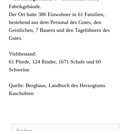
Fabrikgebäude.
Der Ort hatte 386 Einwohner in 61 Familien,
bestehend aus dem Personal des Gutes, den
Geistlichen, 7 Bauern und den Tagelöhnern des
Gutes.
Viehbestand:
61 Pferde, 124 Rinder, 1671 Schafe und 60
Schweine.
Quelle: Berghaus, Landbuch des Herzogtums
Kaschubien
Suchen